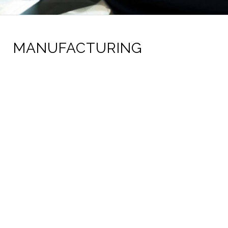
MANUFACTURING