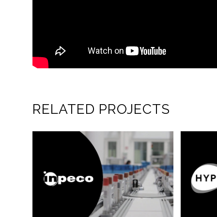
RELATED PROJECTS