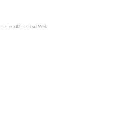
iali e pubblicarli sul Web