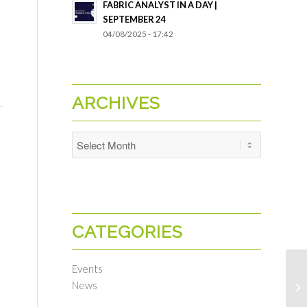
FABRIC ANALYST IN A DAY |
SEPTEMBER 24
04/08/2025 - 17:42
ARCHIVES
CATEGORIES
Events
News