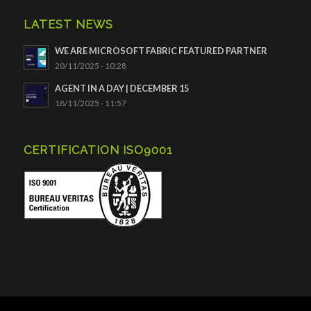
LATEST NEWS
WE ARE MICROSOFT FABRIC FEATURED PARTNER
20/11/2025 - 10:28
AGENT IN A DAY | DECEMBER 15
18/11/2025 - 11:57
CERTIFICATION ISO9001