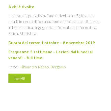
A chi è rivolto
Il corso di specializzazione è rivolto a 15 giovani o
adulti in cerca di occupazione e in possesso di laurea
in Matematica, Ingegneria Informatica, Informatica,
Fisica, Statistica.
Durata del corso: 1 ottobre – 8 novembre 2019
Frequenza: 5 settimane – Lezioni dal lunedì al
venerdì – full time
Sede:
Kilometro Rosso, Bergamo
Iscriviti