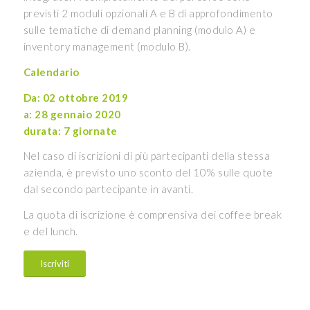
previsti 2 moduli opzionali A e B di approfondimento
sulle tematiche di demand planning (modulo A) e
inventory management (modulo B).
Calendario
Da: 02 ottobre 2019
a: 28 gennaio 2020
durata: 7 giornate
Nel caso di iscrizioni di più partecipanti della stessa
azienda, è previsto uno sconto del 10% sulle quote
dal secondo partecipante in avanti.
La quota di iscrizione è comprensiva dei coffee break
e del lunch.
Iscriviti