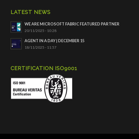
LATEST NEWS
WE ARE MICROSOFT FABRIC FEATURED PARTNER
20/11/2025 - 10:28
AGENT IN A DAY | DECEMBER 15
18/11/2025 - 11:57
CERTIFICATION ISO9001