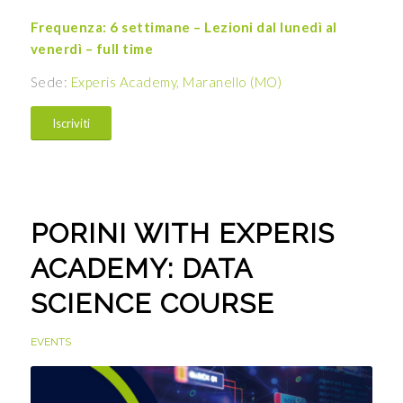
Frequenza: 6 settimane – Lezioni dal lunedì al
venerdì – full time
Sede:
Experis Academy, Maranello (MO)
Iscriviti
PORINI WITH EXPERIS
ACADEMY: DATA
SCIENCE COURSE
EVENTS