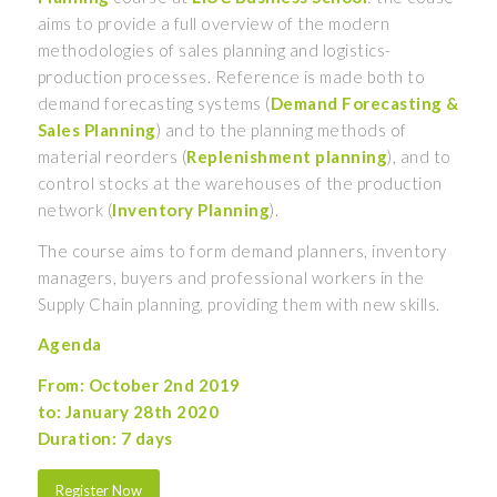
aims to provide a full overview of the modern
methodologies of sales planning and logistics-
production processes. Reference is made both to
demand forecasting systems (
Demand Forecasting &
Sales Planning
) and to the planning methods of
material reorders (
Replenishment planning
), and to
control stocks at the warehouses of the production
network (
Inventory Planning
).
The course aims to form demand planners, inventory
managers, buyers and professional workers in the
Supply Chain planning, providing them with new skills.
Agenda
From: October 2nd 2019
to: January 28th 2020
Duration: 7 days
Register Now