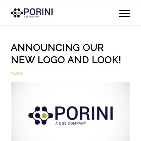
ANNOUNCING OUR
NEW LOGO AND LOOK!
NEWS