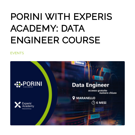
PORINI WITH EXPERIS
ACADEMY: DATA
ENGINEER COURSE
EVENTS