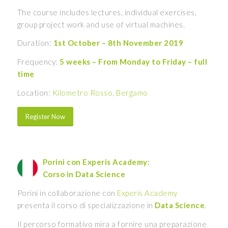
The course includes lectures, individual exercises,
group project work and use of virtual machines.
Duration:
1st October – 8th November 2019
Frequency:
5 weeks – From Monday to Friday – full
time
Location:
Kilometro Rosso, Bergamo
Register Now
Porini con Experis Academy:
Corso in Data Science
Porini in collaborazione con
Experis Academy
presenta il corso di specializzazione in
Data Science
.
Il percorso formativo mira a fornire una preparazione