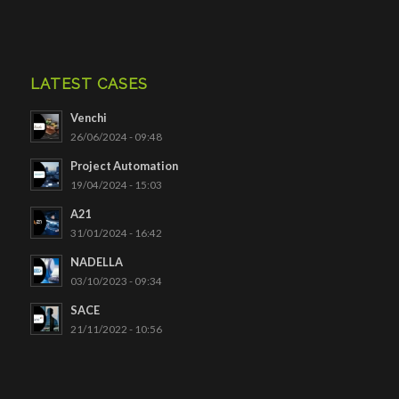
LATEST CASES
Venchi
26/06/2024 - 09:48
Project Automation
19/04/2024 - 15:03
A21
31/01/2024 - 16:42
NADELLA
03/10/2023 - 09:34
SACE
21/11/2022 - 10:56