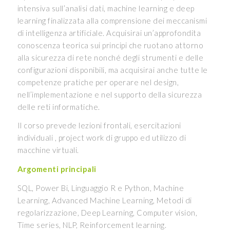
intensiva sull’analisi dati, machine learning e deep
learning finalizzata alla comprensione dei meccanismi
di intelligenza artificiale. Acquisirai un’approfondita
conoscenza teorica sui principi che ruotano attorno
alla sicurezza di rete nonché degli strumenti e delle
configurazioni disponibili, ma acquisirai anche tutte le
competenze pratiche per operare nel design,
nell’implementazione e nel supporto della sicurezza
delle reti informatiche.
Il corso prevede lezioni frontali, esercitazioni
individuali , project work di gruppo ed utilizzo di
macchine virtuali.
Argomenti principali
SQL, Power Bi, Linguaggio R e Python, Machine
Learning, Advanced Machine Learning, Metodi di
regolarizzazione, Deep Learning, Computer vision,
Time series, NLP, Reinforcement learning.