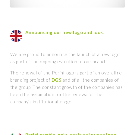
Announcing our new logo and look!
We are proud to announce the launch of a new logo
as part of the ongoing evolution of our brand.
The renewal of the Porini logo is part of an overall re-
branding project of
DGS
and of all the companies of
the group. The constant growth of the companies has
been the assumption for the renewal of the
company’s institutional image.
Porini cambia look: lancio del nuovo logo