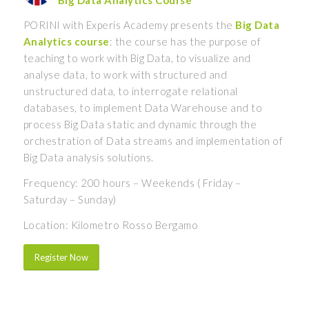
PORINI with Experis Academy presents the
Big Data
Analytics course
: the course has the purpose of
teaching to work with Big Data, to visualize and
analyse data, to work with structured and
unstructured data, to interrogate relational
databases, to implement Data Warehouse and to
process Big Data static and dynamic through the
orchestration of Data streams and implementation of
Big Data analysis solutions.
Frequency: 200 hours – Weekends ( Friday –
Saturday – Sunday)
Location: Kilometro Rosso Bergamo
Register Now