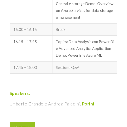
Central e storage Demo: Overview
on Azure Services for data storage
e management
16.00 – 16.15
Break
16.15 – 17.45
Topics: Data Analysis con Power Bi
e Advanced Analytics Application
Demo: Power Bi e Azure ML
17.45 – 18.00
Sessione Q&A
Speakers:
Umberto Grando e Andrea Paladini,
Porini