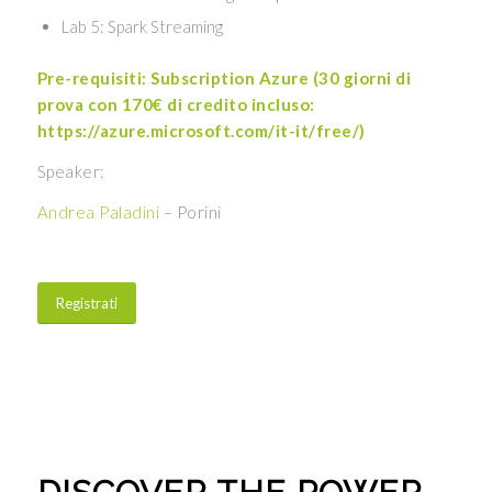
Lab 5: Spark Streaming
Pre-requisiti: Subscription Azure (30 giorni di
prova con 170€ di credito incluso:
https://azure.microsoft.com/it-it/free/)
Speaker:
Andrea Paladini
– Porini
Registrati