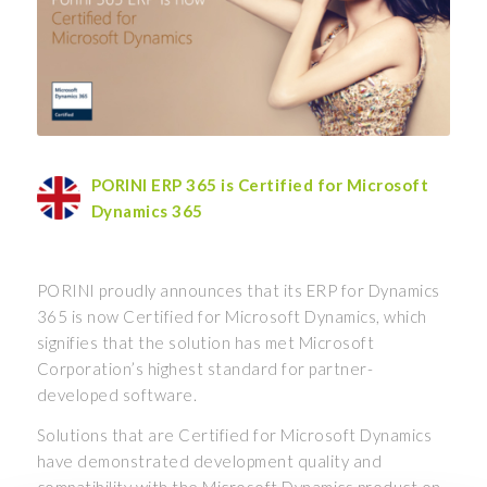
PORINI ERP 365 is Certified for Microsoft
Dynamics 365
PORINI proudly announces that its ERP for Dynamics
365 is now Certified for Microsoft Dynamics, which
signifies that the solution has met Microsoft
Corporation’s highest standard for partner-
developed software.
Solutions that are Certified for Microsoft Dynamics
have demonstrated development quality and