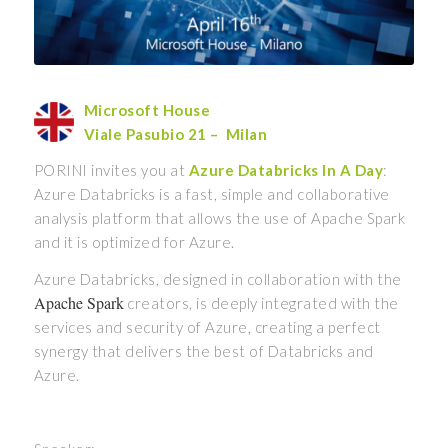
Microsoft House
Viale Pasubio 21 – Milan
PORINI invites you at
Azure Databricks
In A Day
:
Azure Databricks is a fast, simple and collaborative
analysis platform that allows the use of Apache Spark
and it is optimized for Azure.
Azure Databricks, designed in collaboration with the
Apache Spark
creators, is deeply integrated with the
services and security of Azure, creating a perfect
synergy that delivers the best of Databricks and
Azure.