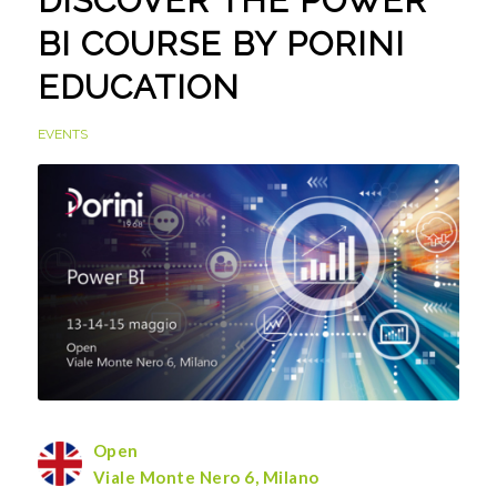
DISCOVER THE POWER
BI COURSE BY PORINI
EDUCATION
EVENTS
Open
Viale Monte Nero 6, Milano