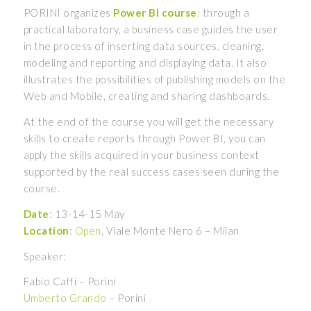
PORINI organizes
Power BI course
: through a
practical laboratory, a business case guides the user
in the process of inserting data sources, cleaning,
modeling and reporting and displaying data. It also
illustrates the possibilities of publishing models on the
Web and Mobile, creating and sharing dashboards.
At the end of the course you will get the necessary
skills to create reports through Power BI, you can
apply the skills acquired in your business context
supported by the real success cases seen during the
course.
Date
: 13-14-15 May
Location
:
Open
, Viale Monte Nero 6 – Milan
Speaker:
Fabio Caffi – Porini
Umberto Grando
– Porini