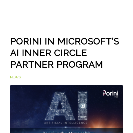
PORINI IN MICROSOFT’S
AI INNER CIRCLE
PARTNER PROGRAM
NEWS