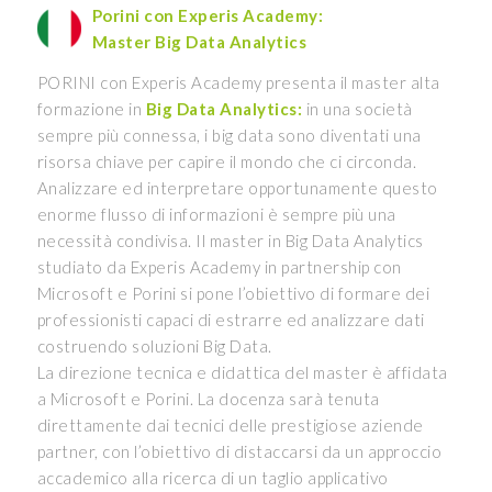
Porini con Experis Academy:
Master Big Data Analytics
PORINI con Experis Academy presenta il master alta
formazione in
Big Data Analytics:
in una società
sempre più connessa, i big data sono diventati una
risorsa chiave per capire il mondo che ci circonda.
Analizzare ed interpretare opportunamente questo
enorme flusso di informazioni è sempre più una
necessità condivisa. Il master in Big Data Analytics
studiato da Experis Academy in partnership con
Microsoft e Porini si pone l’obiettivo di formare dei
professionisti capaci di estrarre ed analizzare dati
costruendo soluzioni Big Data.
La direzione tecnica e didattica del master è affidata
a Microsoft e Porini. La docenza sarà tenuta
direttamente dai tecnici delle prestigiose aziende
partner, con l’obiettivo di distaccarsi da un approccio
accademico alla ricerca di un taglio applicativo