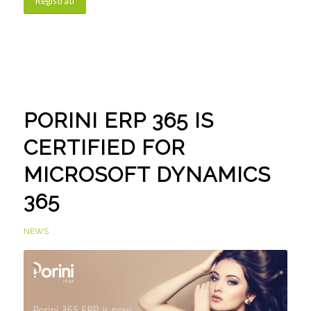
Registrati
PORINI ERP 365 IS
CERTIFIED FOR
MICROSOFT DYNAMICS
365
NEWS