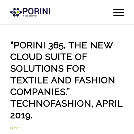
“PORINI 365, THE NEW
CLOUD SUITE OF
SOLUTIONS FOR
TEXTILE AND FASHION
COMPANIES.”
TECHNOFASHION, APRIL
2019.
NEWS